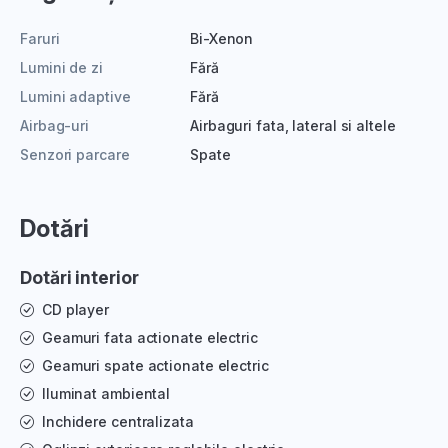
Faruri
Bi-Xenon
Lumini de zi
Fără
Lumini adaptive
Fără
Airbag-uri
Airbaguri fata, lateral si altele
Senzori parcare
Spate
Dotări
Dotări interior
CD player
Geamuri fata actionate electric
Geamuri spate actionate electric
Iluminat ambiental
Inchidere centralizata