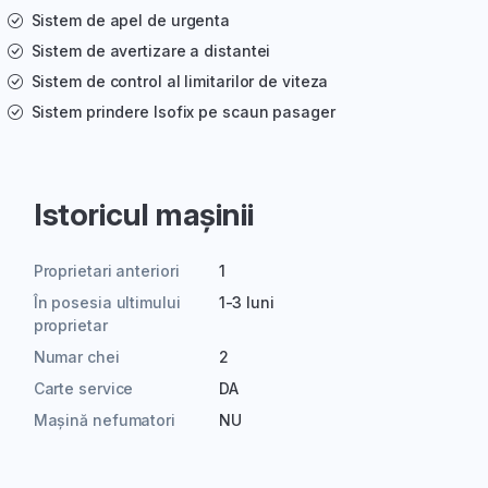
Sistem de apel de urgenta
Sistem de avertizare a distantei
Sistem de control al limitarilor de viteza
Sistem prindere Isofix pe scaun pasager
Istoricul mașinii
Proprietari anteriori
1
În posesia ultimului
1-3 luni
proprietar
Numar chei
2
Carte service
DA
Mașină nefumatori
NU