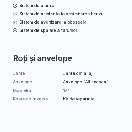
Sistem de alarma
Sistem de asistenta la schimbarea benzii
Sistem de avertizare la oboseala
Sistem de spalare a farurilor
Roți și anvelope
Jante
Jante din aliaj
Anvelope
Anvelope "All season"
Diametru
17"
Roata de rezerva
Kit de reparatie