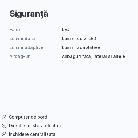
Siguranță
Faruri
LED
Lumini de zi
Lumini de zi LED
Lumini adaptive
Lumini adaptative
Airbag-uri
Airbaguri fata, lateral si altele
Computer de bord
Directie asistata electric
Inchidere centralizata