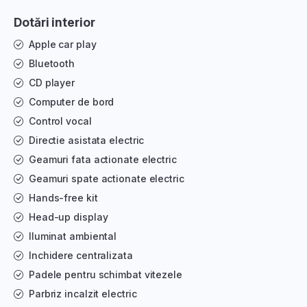
Dotări interior
Apple car play
Bluetooth
CD player
Computer de bord
Control vocal
Directie asistata electric
Geamuri fata actionate electric
Geamuri spate actionate electric
Hands-free kit
Head-up display
Iluminat ambiental
Inchidere centralizata
Padele pentru schimbat vitezele
Parbriz incalzit electric