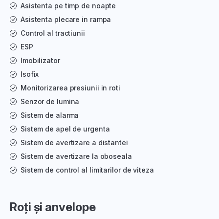
Asistenta pe timp de noapte
Asistenta plecare in rampa
Control al tractiunii
ESP
Imobilizator
Isofix
Monitorizarea presiunii in roti
Senzor de lumina
Sistem de alarma
Sistem de apel de urgenta
Sistem de avertizare a distantei
Sistem de avertizare la oboseala
Sistem de control al limitarilor de viteza
Roți și anvelope