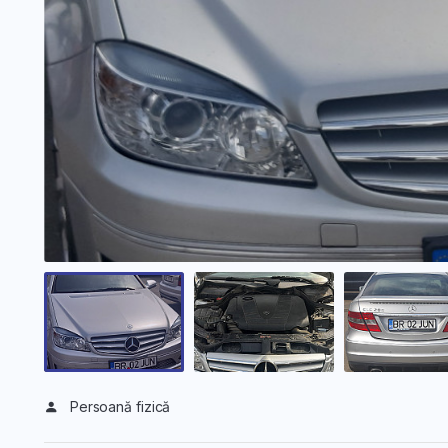
Persoană fizică