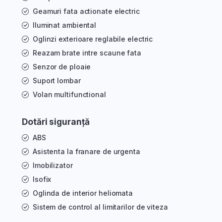
Geamuri fata actionate electric
Iluminat ambiental
Oglinzi exterioare reglabile electric
Reazam brate intre scaune fata
Senzor de ploaie
Suport lombar
Volan multifunctional
Dotări siguranță
ABS
Asistenta la franare de urgenta
Imobilizator
Isofix
Oglinda de interior heliomata
Sistem de control al limitarilor de viteza