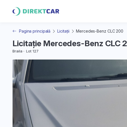
Pagina principală
Licitații
Mercedes-Benz CLC 200
Licitație Mercedes-Benz CLC 
Braila
Lot 127