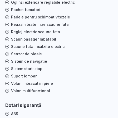
Oglinzi exterioare reglabile electric
Pachet fumatori
Padele pentru schimbat vitezele
Reazam brate intre scaune fata
Reglaj electric scaune fata
Scaun pasager rabatabil
Scaune fata incalzite electric
Senzor de ploaie
Sistem de navigatie
Sistem start-stop
Suport lombar
Volan imbracat in piele
Volan multifunctional
Dotări siguranță
ABS