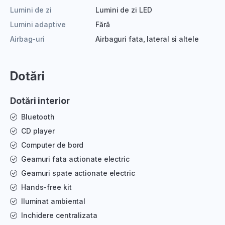
Lumini de zi
Lumini de zi LED
Lumini adaptive
Fără
Airbag-uri
Airbaguri fata, lateral si altele
Dotări
Dotări interior
Bluetooth
CD player
Computer de bord
Geamuri fata actionate electric
Geamuri spate actionate electric
Hands-free kit
Iluminat ambiental
Inchidere centralizata