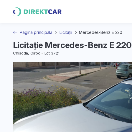
Pagina principală
Licitații
Mercedes-Benz E 220
Licitație Mercedes-Benz E 220
Chisoda, Giroc
Lot 3721