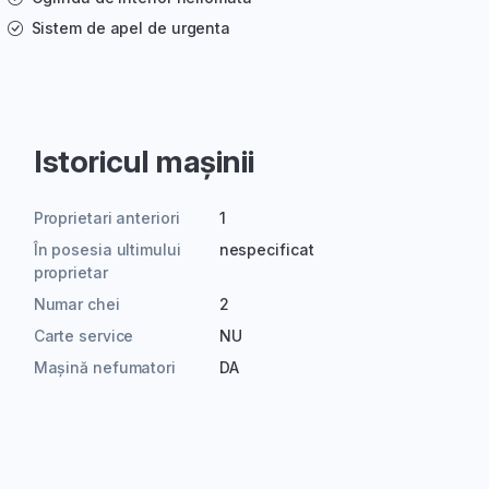
Sistem de apel de urgenta
Istoricul mașinii
Proprietari anteriori
1
În posesia ultimului
nespecificat
proprietar
Numar chei
2
Carte service
NU
Mașină nefumatori
DA