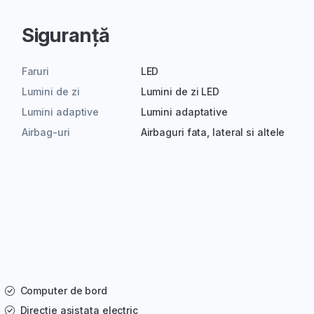
Siguranță
Faruri
LED
Lumini de zi
Lumini de zi LED
Lumini adaptive
Lumini adaptative
Airbag-uri
Airbaguri fata, lateral si altele
Computer de bord
Directie asistata electric