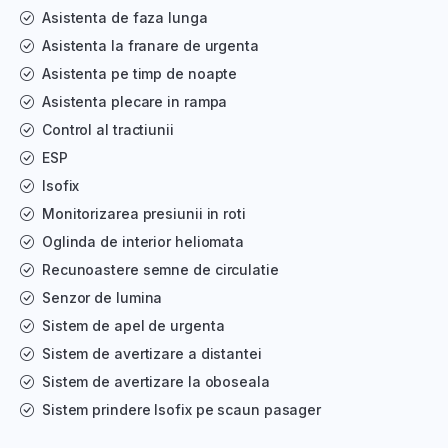
Asistenta de faza lunga
Asistenta la franare de urgenta
Asistenta pe timp de noapte
Asistenta plecare in rampa
Control al tractiunii
ESP
Isofix
Monitorizarea presiunii in roti
Oglinda de interior heliomata
Recunoastere semne de circulatie
Senzor de lumina
Sistem de apel de urgenta
Sistem de avertizare a distantei
Sistem de avertizare la oboseala
Sistem prindere Isofix pe scaun pasager