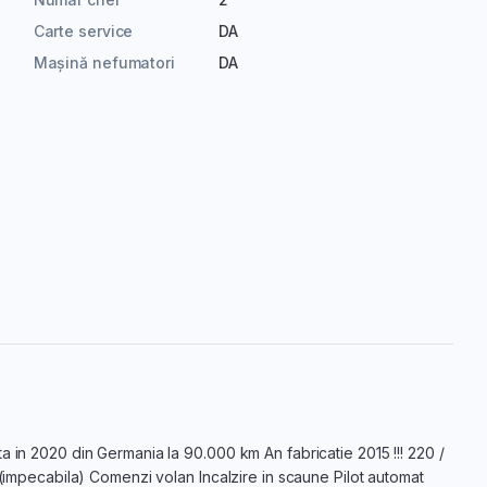
Carte service
DA
Mașină nefumatori
DA
a in 2020 din Germania la 90.000 km An fabricatie 2015 !!! 220 /
 (impecabila) Comenzi volan Incalzire in scaune Pilot automat