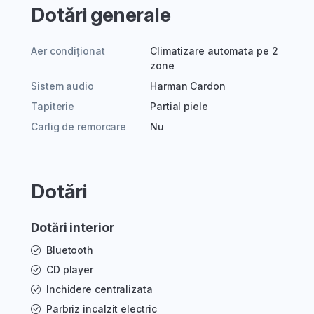
Dotări generale
Aer condiționat
Climatizare automata pe 2
zone
Sistem audio
Harman Cardon
Tapiterie
Partial piele
Carlig de remorcare
Nu
Dotări
Dotări interior
Bluetooth
CD player
Inchidere centralizata
Parbriz incalzit electric