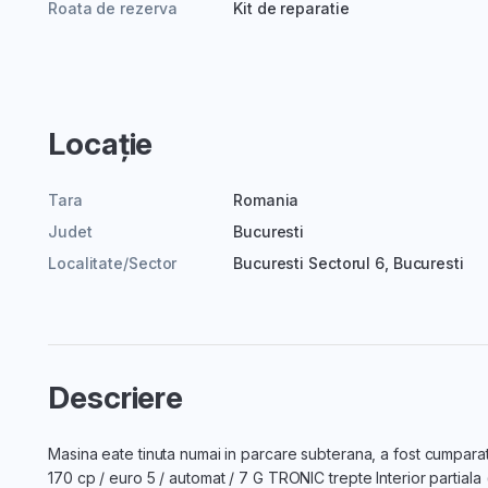
Roata de rezerva
Kit de reparatie
Locație
Tara
Romania
Judet
Bucuresti
Localitate/Sector
Bucuresti Sectorul 6, Bucuresti
Descriere
Masina eate tinuta numai in parcare subterana, a fost cumparat
170 cp / euro 5 / automat / 7 G TRONIC trepte Interior partiala