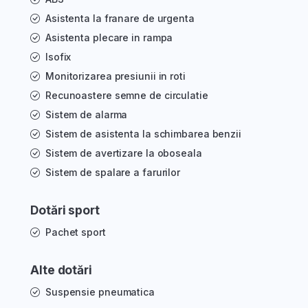
Asistenta la franare de urgenta
Asistenta plecare in rampa
Isofix
Monitorizarea presiunii in roti
Recunoastere semne de circulatie
Sistem de alarma
Sistem de asistenta la schimbarea benzii
Sistem de avertizare la oboseala
Sistem de spalare a farurilor
Dotări sport
Pachet sport
Alte dotări
Suspensie pneumatica