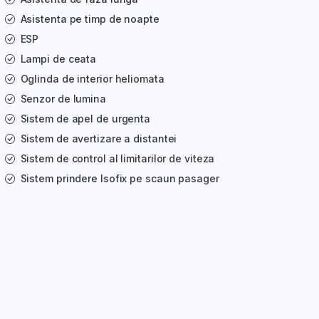
Asistenta pe timp de noapte
ESP
Lampi de ceata
Oglinda de interior heliomata
Senzor de lumina
Sistem de apel de urgenta
Sistem de avertizare a distantei
Sistem de control al limitarilor de viteza
Sistem prindere Isofix pe scaun pasager