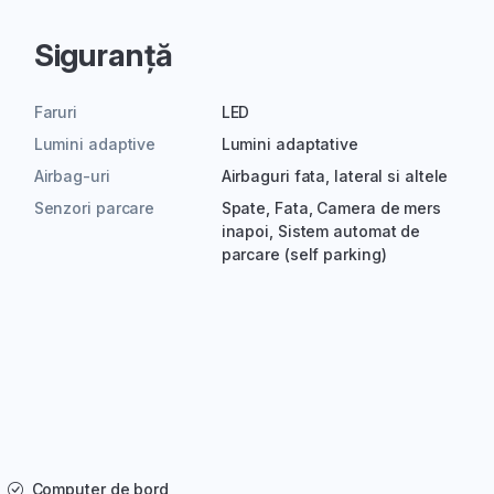
Siguranță
Faruri
LED
Lumini adaptive
Lumini adaptative
Airbag-uri
Airbaguri fata, lateral si altele
Senzori parcare
Spate, Fata, Camera de mers
inapoi, Sistem automat de
parcare (self parking)
Computer de bord