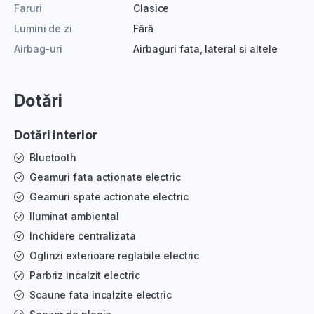
Faruri
Clasice
Lumini de zi
Fără
Airbag-uri
Airbaguri fata, lateral si altele
Dotări
Dotări interior
Bluetooth
Geamuri fata actionate electric
Geamuri spate actionate electric
Iluminat ambiental
Inchidere centralizata
Oglinzi exterioare reglabile electric
Parbriz incalzit electric
Scaune fata incalzite electric