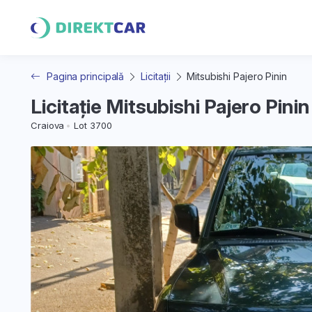
Pagina principală
Licitații
Mitsubishi Pajero Pinin
Licitație Mitsubishi Pajero Pinin
Craiova
Lot 3700