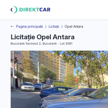
Pagina principală
Licitații
Opel Antara
Licitație Opel Antara
Bucuresti Sectorul 2, Bucuresti
Lot 3081