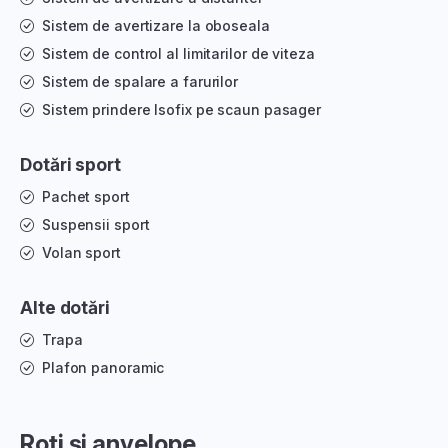
Sistem de avertizare la oboseala
Sistem de control al limitarilor de viteza
Sistem de spalare a farurilor
Sistem prindere Isofix pe scaun pasager
Dotări sport
Pachet sport
Suspensii sport
Volan sport
Alte dotări
Trapa
Plafon panoramic
Roți și anvelope