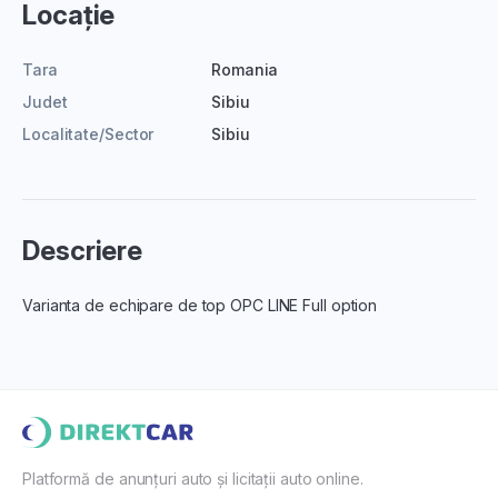
Locație
Tara
Romania
Judet
Sibiu
Localitate/Sector
Sibiu
Descriere
Varianta de echipare de top OPC LINE Full option
Platformă de anunțuri auto și licitații auto online.