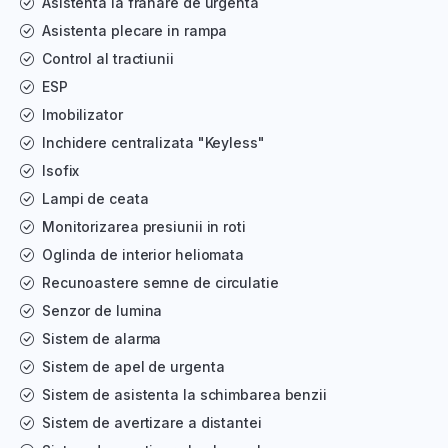
Asistenta la franare de urgenta
Asistenta plecare in rampa
Control al tractiunii
ESP
Imobilizator
Inchidere centralizata "Keyless"
Isofix
Lampi de ceata
Monitorizarea presiunii in roti
Oglinda de interior heliomata
Recunoastere semne de circulatie
Senzor de lumina
Sistem de alarma
Sistem de apel de urgenta
Sistem de asistenta la schimbarea benzii
Sistem de avertizare a distantei