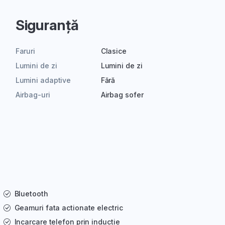
Siguranță
Faruri
Clasice
Lumini de zi
Lumini de zi
Lumini adaptive
Fără
Airbag-uri
Airbag sofer
Bluetooth
Geamuri fata actionate electric
Incarcare telefon prin inductie