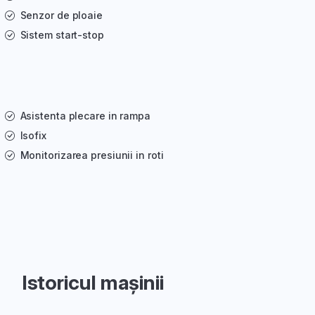
Senzor de ploaie
Sistem start-stop
Asistenta plecare in rampa
Isofix
Monitorizarea presiunii in roti
Istoricul mașinii