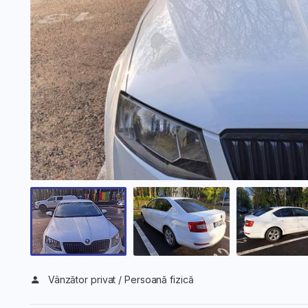
Vânzător privat / Persoană fizică