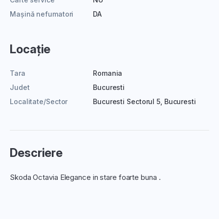
Mașină nefumatori
DA
Locație
Tara
Romania
Judet
Bucuresti
Localitate/Sector
Bucuresti Sectorul 5, Bucuresti
Descriere
Skoda Octavia Elegance in stare foarte buna .