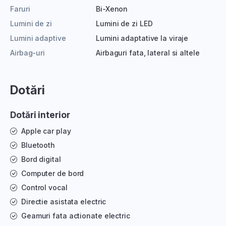
Faruri
Bi-Xenon
Lumini de zi
Lumini de zi LED
Lumini adaptive
Lumini adaptative la viraje
Airbag-uri
Airbaguri fata, lateral si altele
Dotări
Dotări interior
Apple car play
Bluetooth
Bord digital
Computer de bord
Control vocal
Directie asistata electric
Geamuri fata actionate electric