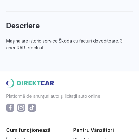
Descriere
Mașina are istoric service Škoda cu facturi doveditoare. 3
chei. RAR efectuat.
Platformă de anunțuri auto și licitații auto online.
Cum funcționează
Pentru Vânzători