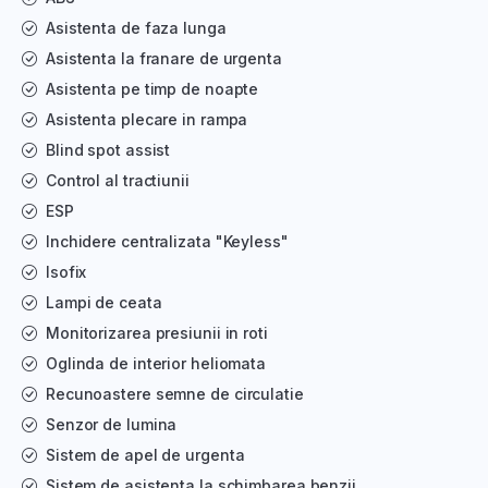
Asistenta de faza lunga
Asistenta la franare de urgenta
Asistenta pe timp de noapte
Asistenta plecare in rampa
Blind spot assist
Control al tractiunii
ESP
Inchidere centralizata "Keyless"
Isofix
Lampi de ceata
Monitorizarea presiunii in roti
Oglinda de interior heliomata
Recunoastere semne de circulatie
Senzor de lumina
Sistem de apel de urgenta
Sistem de asistenta la schimbarea benzii