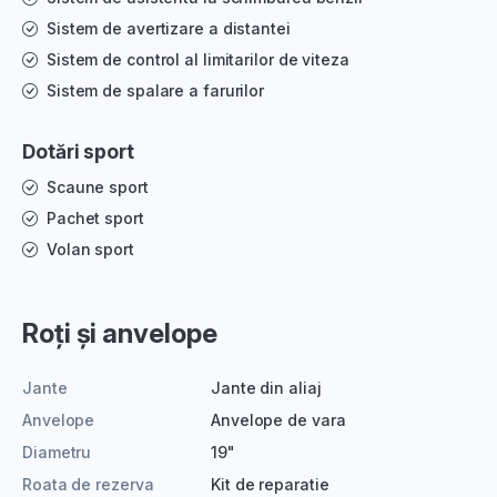
Sistem de avertizare a distantei
Sistem de control al limitarilor de viteza
Sistem de spalare a farurilor
Dotări sport
Scaune sport
Pachet sport
Volan sport
Roți și anvelope
Jante
Jante din aliaj
Anvelope
Anvelope de vara
Diametru
19"
Roata de rezerva
Kit de reparatie