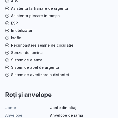
ABS
Asistenta la franare de urgenta
Asistenta plecare in rampa
ESP
Imobilizator
Isofix
Recunoastere semne de circulatie
Senzor de lumina
Sistem de alarma
Sistem de apel de urgenta
Sistem de avertizare a distantei
Roți și anvelope
Jante
Jante din aliaj
Anvelope
Anvelope de iarna