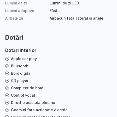
Lumini de zi
Lumini de zi LED
Lumini adaptive
Fără
Airbag-uri
Airbaguri fata, lateral si altele
Dotări
Dotări interior
Apple car play
Bluetooth
Bord digital
CD player
Computer de bord
Control vocal
Directie asistata electric
Geamuri fata actionate electric