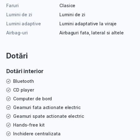
Faruri
Clasice
Lumini de zi
Lumini de zi
Lumini adaptive
Lumini adaptative la viraje
Airbag-uri
Airbaguri fata, lateral si altele
Dotări
Dotări interior
Bluetooth
CD player
Computer de bord
Geamuri fata actionate electric
Geamuri spate actionate electric
Hands-free kit
Inchidere centralizata