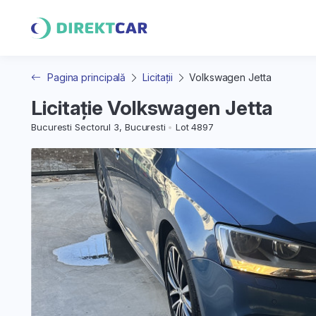
Pagina principală
Licitații
Volkswagen Jetta
Licitație Volkswagen Jetta
Bucuresti Sectorul 3, Bucuresti
Lot 4897