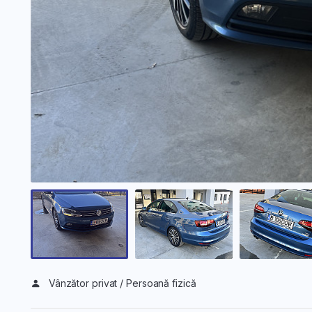
Vânzător privat / Persoană fizică