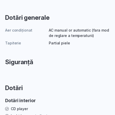
Dotări generale
Aer condiționat
AC manual or automatic (fara mod
de reglare a temperaturii)
Tapiterie
Partial piele
Siguranță
Dotări
Dotări interior
CD player