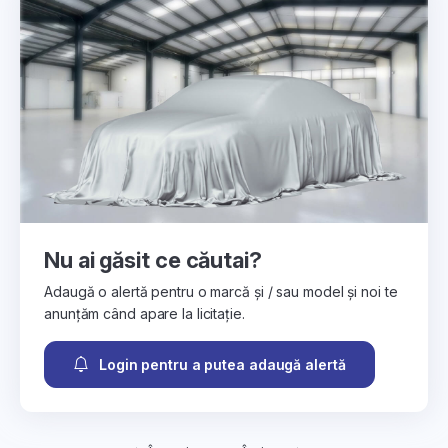
Nu ai găsit ce căutai?
Adaugă o alertă pentru o marcă și / sau model și noi te
anunțăm când apare la licitație.
Login pentru a putea adaugă alertă