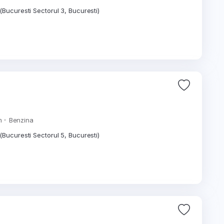
(Bucuresti Sectorul 3, Bucuresti)
m
Benzina
(Bucuresti Sectorul 5, Bucuresti)