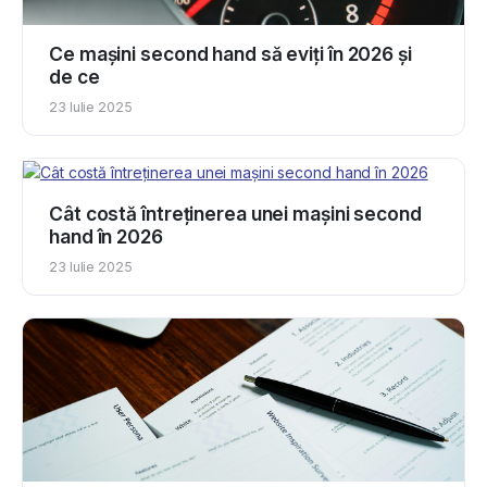
Ce mașini second hand să eviți în 2026 și
de ce
23 Iulie 2025
Cât costă întreținerea unei mașini second
hand în 2026
23 Iulie 2025