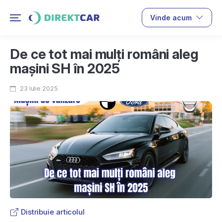
Vinde acum
De ce tot mai mulți români aleg
mașini SH în 2025
23 Iulie 2025
Distribuie articolul