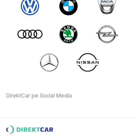
DirektCar pe Social Media