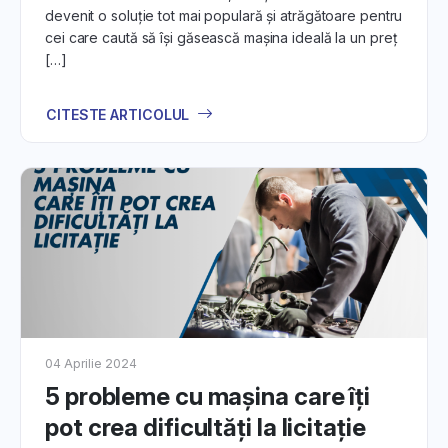
devenit o soluție tot mai populară și atrăgătoare pentru
cei care caută să își găsească mașina ideală la un preț
[…]
CITESTE ARTICOLUL
04 Aprilie 2024
5 probleme cu mașina care îți
pot crea dificultăți la licitație