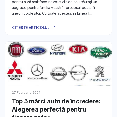
pentru a vă satisface nevoile zilnice sau căutați un
upgrade pentru familia voastră, procesul poate fi
uneori copleșitor. Cu toate acestea, în lumea […]
CITESTE ARTICOLUL
27 Februarie 2024
Top 5 mărci auto de încredere:
Alegerea perfectă pentru