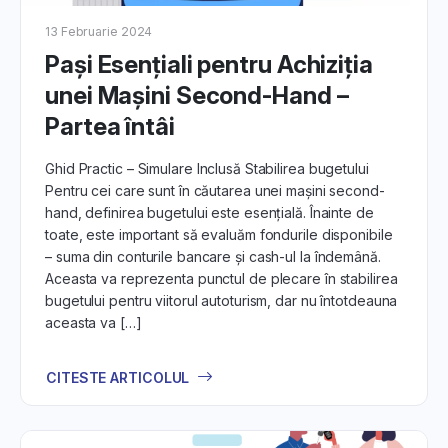
13 Februarie 2024
Pași Esențiali pentru Achiziția
unei Mașini Second-Hand –
Partea întâi
Ghid Practic – Simulare Inclusă Stabilirea bugetului
Pentru cei care sunt în căutarea unei mașini second-
hand, definirea bugetului este esențială. Înainte de
toate, este important să evaluăm fondurile disponibile
– suma din conturile bancare și cash-ul la îndemână.
Aceasta va reprezenta punctul de plecare în stabilirea
bugetului pentru viitorul autoturism, dar nu întotdeauna
aceasta va […]
CITESTE ARTICOLUL