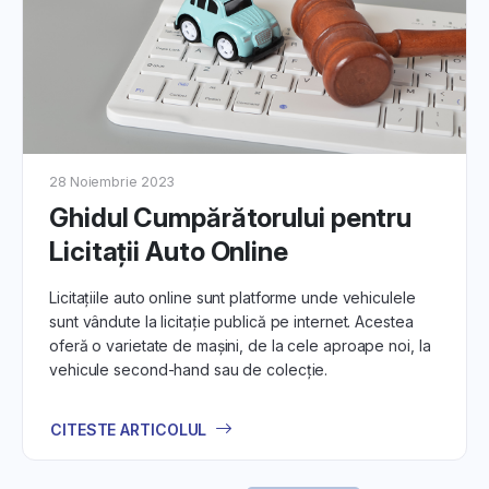
28 Noiembrie 2023
Ghidul Cumpărătorului pentru
Licitații Auto Online
Licitațiile auto online sunt platforme unde vehiculele
sunt vândute la licitație publică pe internet. Acestea
oferă o varietate de mașini, de la cele aproape noi, la
vehicule second-hand sau de colecție.
CITESTE ARTICOLUL