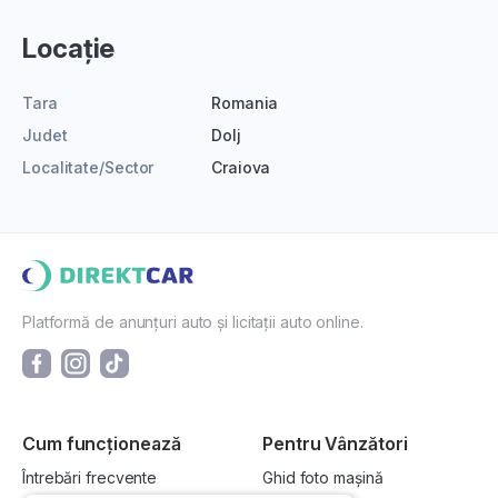
Locație
Tara
Romania
Judet
Dolj
Localitate/Sector
Craiova
Platformă de anunțuri auto și licitații auto online.
Cum funcționează
Pentru Vânzători
Întrebări frecvente
Ghid foto mașină