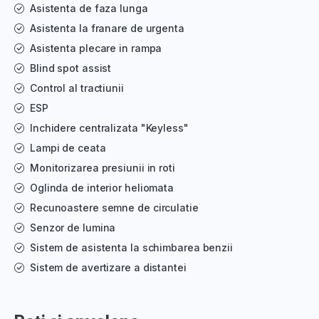
Asistenta de faza lunga
Asistenta la franare de urgenta
Asistenta plecare in rampa
Blind spot assist
Control al tractiunii
ESP
Inchidere centralizata "Keyless"
Lampi de ceata
Monitorizarea presiunii in roti
Oglinda de interior heliomata
Recunoastere semne de circulatie
Senzor de lumina
Sistem de asistenta la schimbarea benzii
Sistem de avertizare a distantei